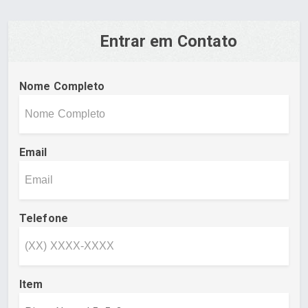
Entrar em Contato
Nome Completo
Email
Telefone
Item