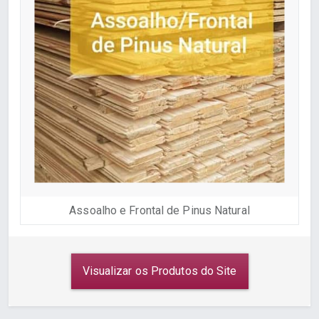
Assoalho e Frontal de Pinus Natural
Visualizar os Produtos do Site