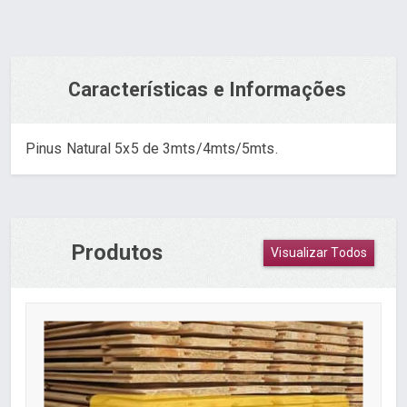
Características e Informações
Pinus Natural 5x5 de 3mts/4mts/5mts.
Produtos
Visualizar Todos