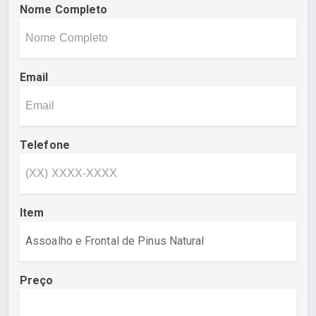
Nome Completo
Email
Telefone
Item
Preço