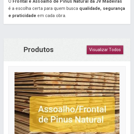
O
Frontal e Assoalho de Pinus Natural da JV Madeiras
é a escolha certa para quem busca
qualidade, segurança
e praticidade
em cada obra.
Produtos
Visualizar Todos