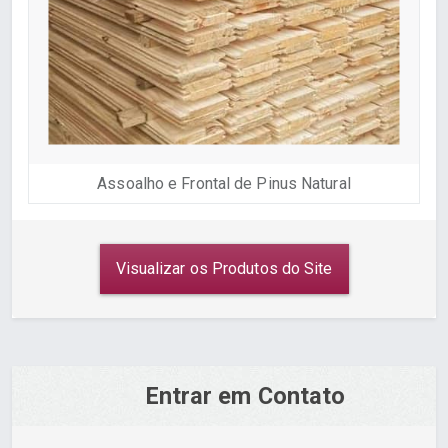
Assoalho e Frontal de Pinus Natural
Visualizar os Produtos do Site
Entrar em Contato