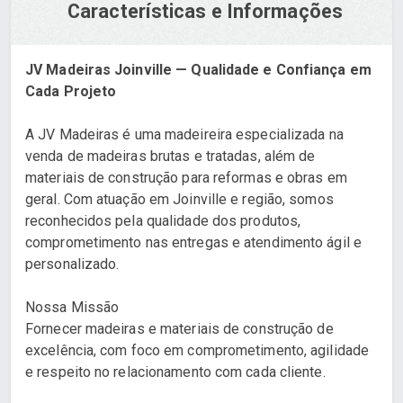
Características e Informações
JV Madeiras Joinville — Qualidade e Confiança em
Cada Projeto
A JV Madeiras é uma madeireira especializada na
venda de madeiras brutas e tratadas, além de
materiais de construção para reformas e obras em
geral. Com atuação em Joinville e região, somos
reconhecidos pela qualidade dos produtos,
comprometimento nas entregas e atendimento ágil e
personalizado.
Nossa Missão
Fornecer madeiras e materiais de construção de
excelência, com foco em comprometimento, agilidade
e respeito no relacionamento com cada cliente.