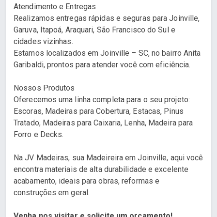
Atendimento e Entregas
Realizamos entregas rápidas e seguras para Joinville,
Garuva, Itapoá, Araquari, São Francisco do Sul e
cidades vizinhas.
Estamos localizados em Joinville – SC, no bairro Anita
Garibaldi, prontos para atender você com eficiência.
Nossos Produtos
Oferecemos uma linha completa para o seu projeto:
Escoras, Madeiras para Cobertura, Estacas, Pinus
Tratado, Madeiras para Caixaria, Lenha, Madeira para
Forro e Decks.
Na JV Madeiras, sua Madeireira em Joinville, aqui você
encontra materiais de alta durabilidade e excelente
acabamento, ideais para obras, reformas e
construções em geral.
Venha nos visitar e solicite um orçamento!