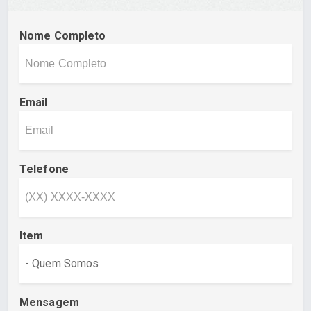
Nome Completo
Email
Telefone
Item
Mensagem