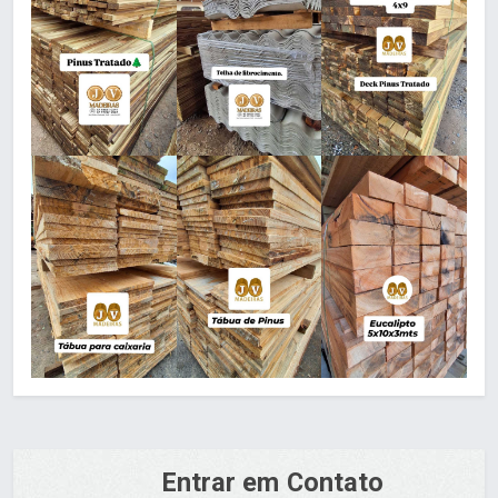
Entrar em Contato