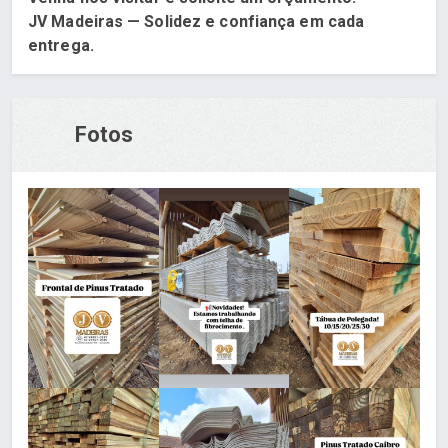
JV Madeiras — Solidez e confiança em cada
entrega.
Fotos