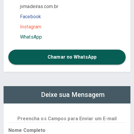
jvmadeiras.com.br
Facebook
Instagram
WhatsApp
Chamar no WhatsApp
Deixe sua Mensagem
Preencha os Campos para Enviar um E-mail
Nome Completo