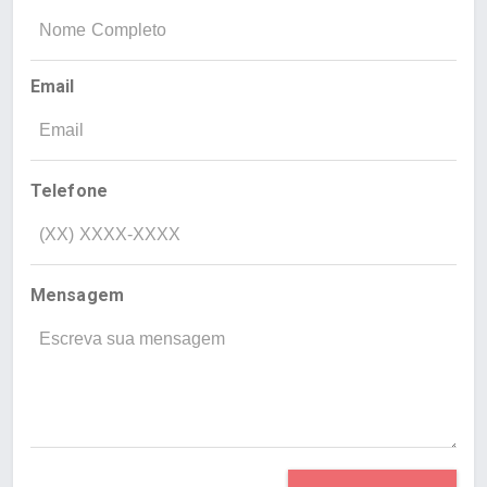
Email
Telefone
Mensagem