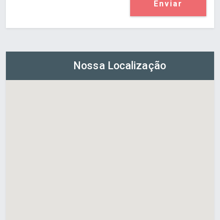
Enviar
Nossa Localização