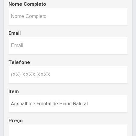
Nome Completo
Email
Telefone
Item
Preço