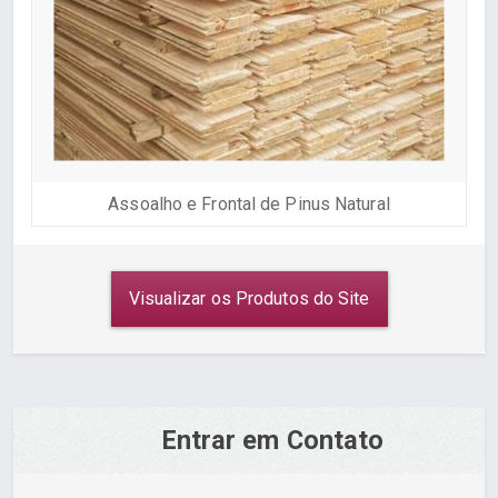
Assoalho e Frontal de Pinus Natural
Visualizar os Produtos do Site
Entrar em Contato