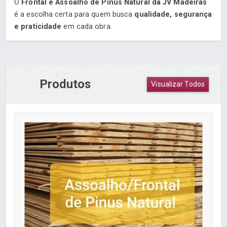
O
Frontal e Assoalho de Pinus Natural da JV Madeiras
é a escolha certa para quem busca
qualidade, segurança
e praticidade
em cada obra.
Produtos
Visualizar Todos